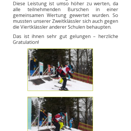
Diese Leistung ist umso höher zu werten, da
alle teilnehmenden Burschen in einer
gemeinsamen Wertung gewertet wurden. So
mussten unserer Zweitklässler sich auch gegen
die Viertklässler anderer Schulen behaupten.
Das ist ihnen sehr gut gelungen – herzliche
Gratulation!