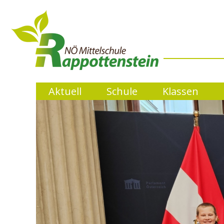
Aktuell
Schule
Klassen