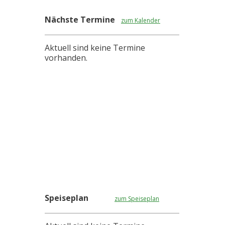
Nächste Termine
zum Kalender
Aktuell sind keine Termine
vorhanden.
Speiseplan
zum Speiseplan