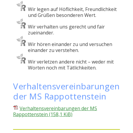
Wir legen auf Höflichkeit, Freundlichkeit
und Grüßen besonderen Wert.
Wir verhalten uns gerecht und fair
zueinander.
Wir hören einander zu und versuchen
einander zu verstehen.
Wir verletzen andere nicht – weder mit
Worten noch mit Tätlichkeiten.
Verhaltensvereinbarungen
der MS Rappottenstein
Verhaltensvereinbarungen der MS
Rappottenstein
(158,1 KiB)